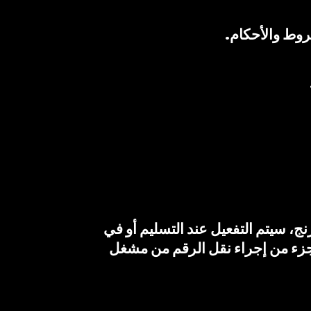
نج، سيتم التفعيل عند التسليم أو في
كجزء من إجراء نقل الرقم من مشغل