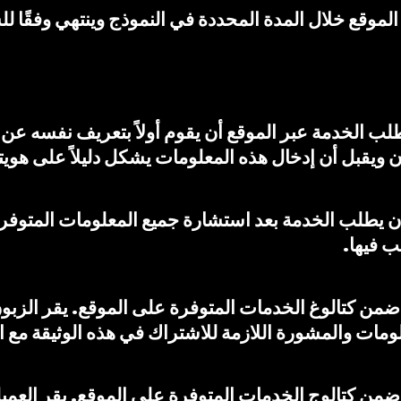
طلب الخدمة عبر الموقع أن يقوم أولاً بتعريف نفسه عن
ون ويقبل أن إدخال هذه المعلومات يشكل دليلاً على هويت
 أن يطلب الخدمة بعد استشارة جميع المعلومات المتوفر
ب فيها.
مة ضمن كتالوغ الخدمات المتوفرة على الموقع. يقر الزبو
مة ضمن كتالوج الخدمات المتوفرة على الموقع. يقر العم