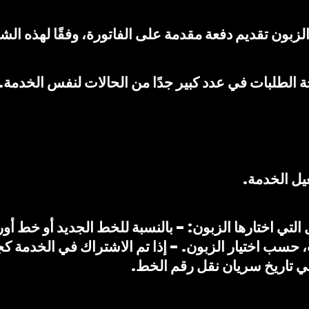
عيل الخدمة.
التي اختارها الزبون: - بالنسبة للخط الجديد أو خط أور
ب، حسب اختيار الزبون. - إذا تم الاشتراك في الخدمة 
في تاريخ سريان نقل رقم الخط.