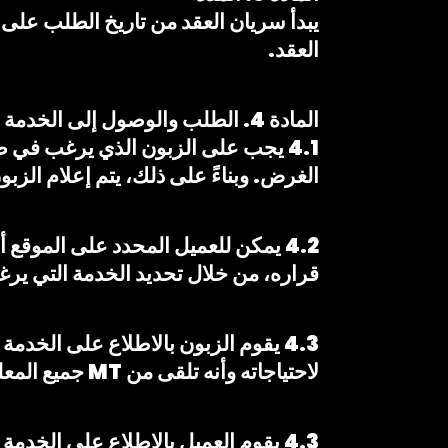
العقد.
المادة 4. الطلب والوصول إلى الخدمة
4.1 يجب على الزبون الذي يرغب في 
الغرض. وبناءً على ذلك، يتم إعلام الزب
4.2 يمكن للعميل المحدد على الموقع
قراره، من خلال تحديد الخدمة التي يرغ
4.3 يقوم الزبون بالاطلاع على الخد
لاحتياجاته وأنه تلقى من MT جميع المعلومات والمشورة اللازمة للاشتراك في هذه الوثيقة مع العلم الكامل بالحقائق.
4.3 يقوم العميل بالاطلاع على الخد