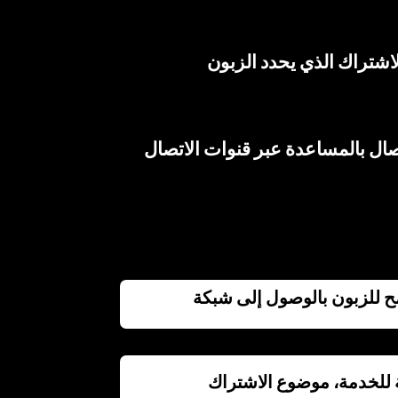
نموذج الاشتراك الذي يحدد الزبون
صال بالمساعدة عبر قنوات الاتصال
تسمح للزبون بالوصول إلى شبكة