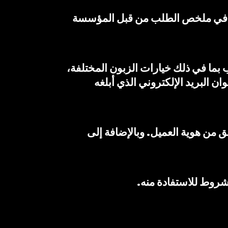
مبلغ المشار إليه في ملخص الطلب من قبل المؤسسة
ب بما في ذلك خيارات الزبون المختلفة،
ن البريد الإلكتروني الذي أبلغه
ق من هوية العميل. وبالإضافة إلى