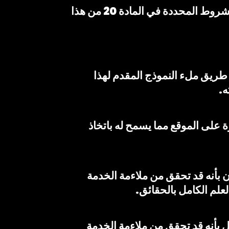
يبدأ سريان العقد من تاريخ الطلب على الموقع خلال المدة المحددة في النموذج وينتهي وفقًا للشروط المحددة في المادة 20 من هذا
 طريق ملء النموذج المقدم لهذا
ه.
ة على الموقع مما يسمح له باتخاذ
ن بأنه قد تحقق من ملاءمة الخدمة
يل بأنه قد تحقق من ملاءمة الخدمة