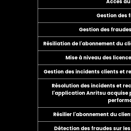
Accès au
Gestion des 
Gestion des fraude
Résiliation de l'abonnement du cli
Mise à niveau des licences
Gestion des incidents clients et 
Résolution des incidents et r
l'application Anritsu acquise 
perform
Résilier l'abonnement du clien
Détection des fraudes sur le